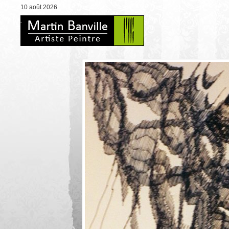
10 août 2026