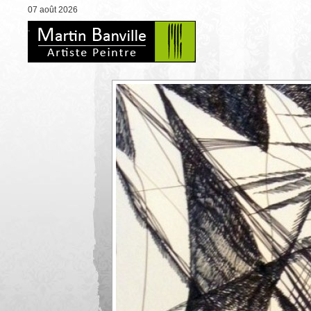
07 août 2026