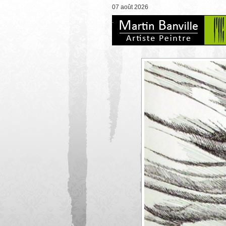
07 août 2026