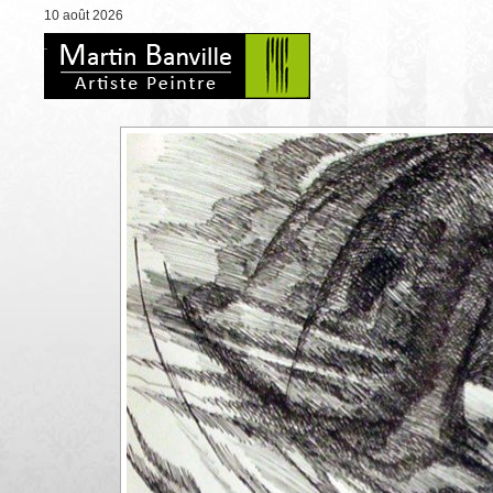
10 août 2026