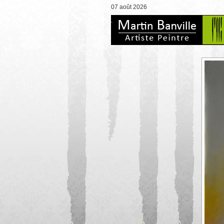
07 août 2026