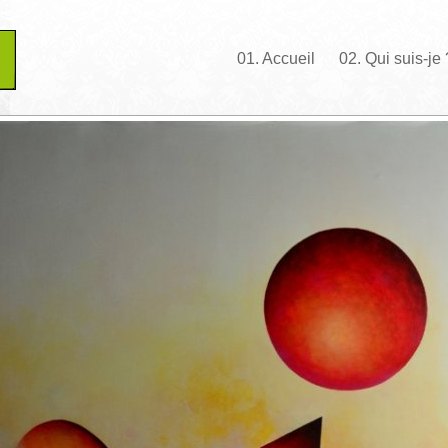
01. Accueil
02. Qui suis-je 