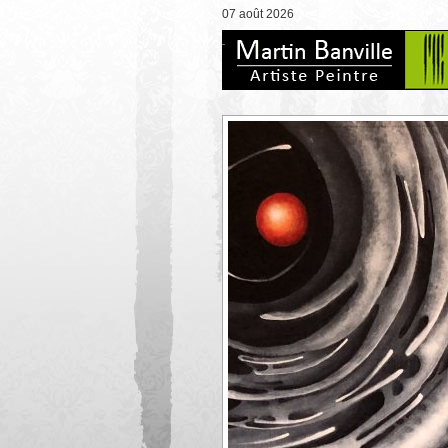
07 août 2026