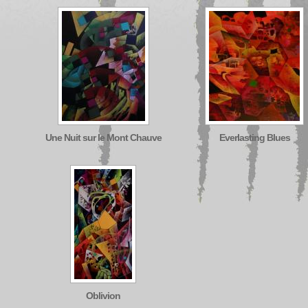
Une Nuit sur le Mont Chauve
Everlasting Blues
Oblivion